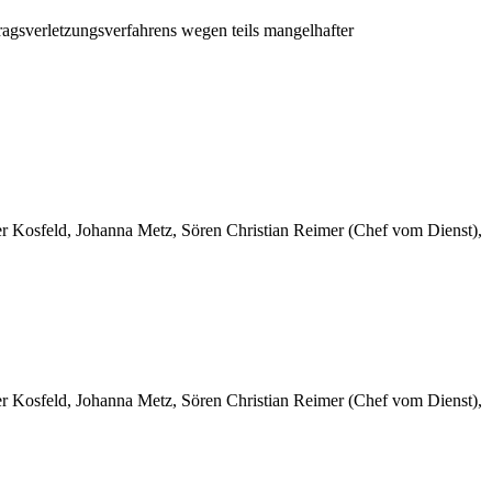
ragsverletzungsverfahrens wegen teils mangelhafter
er Kosfeld, Johanna Metz, Sören Christian Reimer (Chef vom Dienst),
er Kosfeld, Johanna Metz, Sören Christian Reimer (Chef vom Dienst),