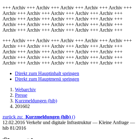
+++ Archiv +++ Archiv +++ Archiv +++ Archiv +++ Archiv +++
Archiv +++ Archiv +++ Archiv +++ Archiv +++ Archiv +++
Archiv +++ Archiv +++ Archiv +++ Archiv +++ Archiv +++
Archiv +++ Archiv +++ Archiv +++ Archiv +++ Archiv +++
Archiv +++ Archiv +++ Archiv +++ Archiv +++ Archiv +++
+++ Archiv +++ Archiv +++ Archiv +++ Archiv +++ Archiv +++
Archiv +++ Archiv +++ Archiv +++ Archiv +++ Archiv +++
Archiv +++ Archiv +++ Archiv +++ Archiv +++ Archiv +++
Archiv +++ Archiv +++ Archiv +++ Archiv +++ Archiv +++
Archiv +++ Archiv +++ Archiv +++ Archiv +++ Archiv +++
Direkt zum Hauptinhalt springen
Direkt zum Hauptmenü springen
Webarchiv
Presse
Kurzmeldungen (hib)
201602
zurück zu:
Kurzmeldungen (hib)
()
12.02.2016
Verkehr und digitale Infrastruktur — Kleine Anfrage —
hib 81/2016