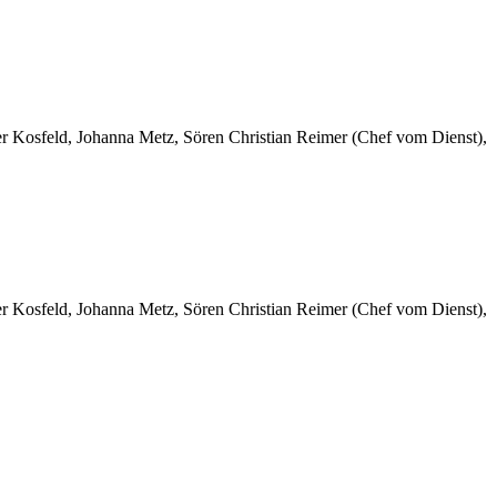
er Kosfeld, Johanna Metz, Sören Christian Reimer (Chef vom Dienst),
er Kosfeld, Johanna Metz, Sören Christian Reimer (Chef vom Dienst),