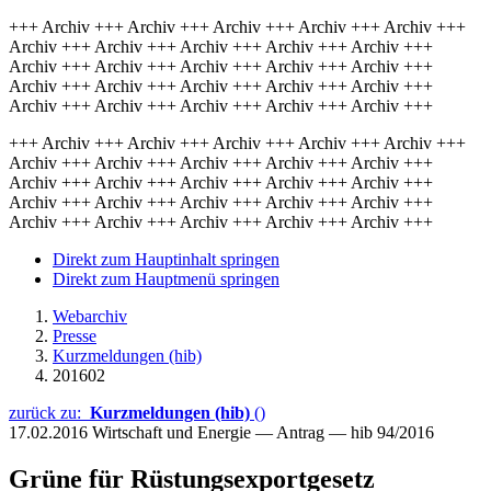
+++ Archiv +++ Archiv +++ Archiv +++ Archiv +++ Archiv +++
Archiv +++ Archiv +++ Archiv +++ Archiv +++ Archiv +++
Archiv +++ Archiv +++ Archiv +++ Archiv +++ Archiv +++
Archiv +++ Archiv +++ Archiv +++ Archiv +++ Archiv +++
Archiv +++ Archiv +++ Archiv +++ Archiv +++ Archiv +++
+++ Archiv +++ Archiv +++ Archiv +++ Archiv +++ Archiv +++
Archiv +++ Archiv +++ Archiv +++ Archiv +++ Archiv +++
Archiv +++ Archiv +++ Archiv +++ Archiv +++ Archiv +++
Archiv +++ Archiv +++ Archiv +++ Archiv +++ Archiv +++
Archiv +++ Archiv +++ Archiv +++ Archiv +++ Archiv +++
Direkt zum Hauptinhalt springen
Direkt zum Hauptmenü springen
Webarchiv
Presse
Kurzmeldungen (hib)
201602
zurück zu:
Kurzmeldungen (hib)
()
17.02.2016
Wirtschaft und Energie — Antrag — hib 94/2016
Grüne für Rüstungsexportgesetz