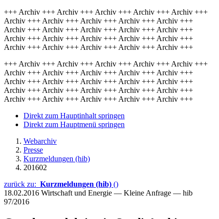
+++ Archiv +++ Archiv +++ Archiv +++ Archiv +++ Archiv +++
Archiv +++ Archiv +++ Archiv +++ Archiv +++ Archiv +++
Archiv +++ Archiv +++ Archiv +++ Archiv +++ Archiv +++
Archiv +++ Archiv +++ Archiv +++ Archiv +++ Archiv +++
Archiv +++ Archiv +++ Archiv +++ Archiv +++ Archiv +++
+++ Archiv +++ Archiv +++ Archiv +++ Archiv +++ Archiv +++
Archiv +++ Archiv +++ Archiv +++ Archiv +++ Archiv +++
Archiv +++ Archiv +++ Archiv +++ Archiv +++ Archiv +++
Archiv +++ Archiv +++ Archiv +++ Archiv +++ Archiv +++
Archiv +++ Archiv +++ Archiv +++ Archiv +++ Archiv +++
Direkt zum Hauptinhalt springen
Direkt zum Hauptmenü springen
Webarchiv
Presse
Kurzmeldungen (hib)
201602
zurück zu:
Kurzmeldungen (hib)
()
18.02.2016
Wirtschaft und Energie — Kleine Anfrage — hib
97/2016