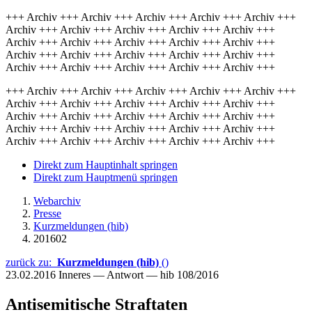
+++ Archiv +++ Archiv +++ Archiv +++ Archiv +++ Archiv +++
Archiv +++ Archiv +++ Archiv +++ Archiv +++ Archiv +++
Archiv +++ Archiv +++ Archiv +++ Archiv +++ Archiv +++
Archiv +++ Archiv +++ Archiv +++ Archiv +++ Archiv +++
Archiv +++ Archiv +++ Archiv +++ Archiv +++ Archiv +++
+++ Archiv +++ Archiv +++ Archiv +++ Archiv +++ Archiv +++
Archiv +++ Archiv +++ Archiv +++ Archiv +++ Archiv +++
Archiv +++ Archiv +++ Archiv +++ Archiv +++ Archiv +++
Archiv +++ Archiv +++ Archiv +++ Archiv +++ Archiv +++
Archiv +++ Archiv +++ Archiv +++ Archiv +++ Archiv +++
Direkt zum Hauptinhalt springen
Direkt zum Hauptmenü springen
Webarchiv
Presse
Kurzmeldungen (hib)
201602
zurück zu:
Kurzmeldungen (hib)
()
23.02.2016
Inneres — Antwort — hib 108/2016
Antisemitische Straftaten