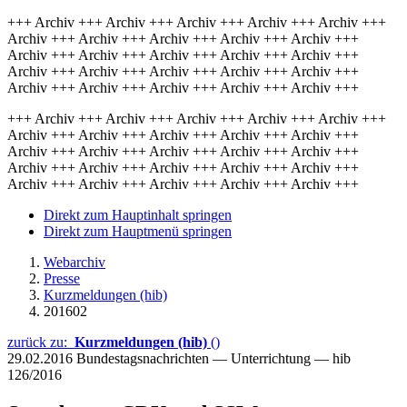
+++ Archiv +++ Archiv +++ Archiv +++ Archiv +++ Archiv +++
Archiv +++ Archiv +++ Archiv +++ Archiv +++ Archiv +++
Archiv +++ Archiv +++ Archiv +++ Archiv +++ Archiv +++
Archiv +++ Archiv +++ Archiv +++ Archiv +++ Archiv +++
Archiv +++ Archiv +++ Archiv +++ Archiv +++ Archiv +++
+++ Archiv +++ Archiv +++ Archiv +++ Archiv +++ Archiv +++
Archiv +++ Archiv +++ Archiv +++ Archiv +++ Archiv +++
Archiv +++ Archiv +++ Archiv +++ Archiv +++ Archiv +++
Archiv +++ Archiv +++ Archiv +++ Archiv +++ Archiv +++
Archiv +++ Archiv +++ Archiv +++ Archiv +++ Archiv +++
Direkt zum Hauptinhalt springen
Direkt zum Hauptmenü springen
Webarchiv
Presse
Kurzmeldungen (hib)
201602
zurück zu:
Kurzmeldungen (hib)
()
29.02.2016
Bundestagsnachrichten — Unterrichtung — hib
126/2016