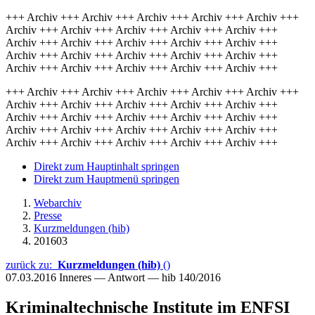
+++ Archiv +++ Archiv +++ Archiv +++ Archiv +++ Archiv +++
Archiv +++ Archiv +++ Archiv +++ Archiv +++ Archiv +++
Archiv +++ Archiv +++ Archiv +++ Archiv +++ Archiv +++
Archiv +++ Archiv +++ Archiv +++ Archiv +++ Archiv +++
Archiv +++ Archiv +++ Archiv +++ Archiv +++ Archiv +++
+++ Archiv +++ Archiv +++ Archiv +++ Archiv +++ Archiv +++
Archiv +++ Archiv +++ Archiv +++ Archiv +++ Archiv +++
Archiv +++ Archiv +++ Archiv +++ Archiv +++ Archiv +++
Archiv +++ Archiv +++ Archiv +++ Archiv +++ Archiv +++
Archiv +++ Archiv +++ Archiv +++ Archiv +++ Archiv +++
Direkt zum Hauptinhalt springen
Direkt zum Hauptmenü springen
Webarchiv
Presse
Kurzmeldungen (hib)
201603
zurück zu:
Kurzmeldungen (hib)
()
07.03.2016
Inneres — Antwort — hib 140/2016
Kriminaltechnische Institute im ENFSI