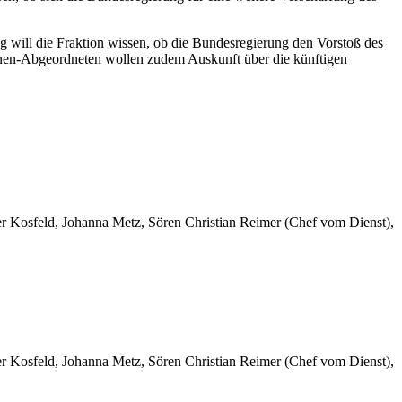
will die Fraktion wissen, ob die Bundesregierung den Vorstoß des
rünen-Abgeordneten wollen zudem Auskunft über die künftigen
er Kosfeld, Johanna Metz, Sören Christian Reimer (Chef vom Dienst),
er Kosfeld, Johanna Metz, Sören Christian Reimer (Chef vom Dienst),