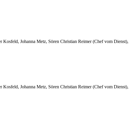
er Kosfeld, Johanna Metz, Sören Christian Reimer (Chef vom Dienst),
er Kosfeld, Johanna Metz, Sören Christian Reimer (Chef vom Dienst),