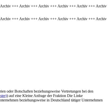
 Archiv +++ Archiv +++ Archiv +++ Archiv +++ Archiv +++ Archiv
 Archiv +++ Archiv +++ Archiv +++ Archiv +++ Archiv +++ Archiv
rien oder Botschaften beziehungsweise Vertretungen bei den
ster)
) auf eine Kleine Anfrage der Fraktion Die Linke
r Unternehmen beziehungsweise in Deutschland tätiger Unternehmen