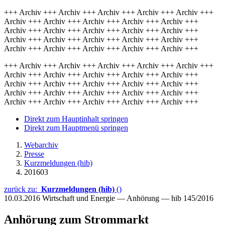
+++ Archiv +++ Archiv +++ Archiv +++ Archiv +++ Archiv +++
Archiv +++ Archiv +++ Archiv +++ Archiv +++ Archiv +++
Archiv +++ Archiv +++ Archiv +++ Archiv +++ Archiv +++
Archiv +++ Archiv +++ Archiv +++ Archiv +++ Archiv +++
Archiv +++ Archiv +++ Archiv +++ Archiv +++ Archiv +++
+++ Archiv +++ Archiv +++ Archiv +++ Archiv +++ Archiv +++
Archiv +++ Archiv +++ Archiv +++ Archiv +++ Archiv +++
Archiv +++ Archiv +++ Archiv +++ Archiv +++ Archiv +++
Archiv +++ Archiv +++ Archiv +++ Archiv +++ Archiv +++
Archiv +++ Archiv +++ Archiv +++ Archiv +++ Archiv +++
Direkt zum Hauptinhalt springen
Direkt zum Hauptmenü springen
Webarchiv
Presse
Kurzmeldungen (hib)
201603
zurück zu:
Kurzmeldungen (hib)
()
10.03.2016
Wirtschaft und Energie — Anhörung — hib 145/2016
Anhörung zum Strommarkt