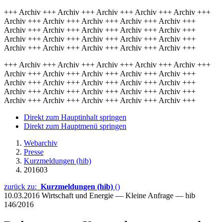
+++ Archiv +++ Archiv +++ Archiv +++ Archiv +++ Archiv +++
Archiv +++ Archiv +++ Archiv +++ Archiv +++ Archiv +++
Archiv +++ Archiv +++ Archiv +++ Archiv +++ Archiv +++
Archiv +++ Archiv +++ Archiv +++ Archiv +++ Archiv +++
Archiv +++ Archiv +++ Archiv +++ Archiv +++ Archiv +++
+++ Archiv +++ Archiv +++ Archiv +++ Archiv +++ Archiv +++
Archiv +++ Archiv +++ Archiv +++ Archiv +++ Archiv +++
Archiv +++ Archiv +++ Archiv +++ Archiv +++ Archiv +++
Archiv +++ Archiv +++ Archiv +++ Archiv +++ Archiv +++
Archiv +++ Archiv +++ Archiv +++ Archiv +++ Archiv +++
Direkt zum Hauptinhalt springen
Direkt zum Hauptmenü springen
Webarchiv
Presse
Kurzmeldungen (hib)
201603
zurück zu:
Kurzmeldungen (hib)
()
10.03.2016
Wirtschaft und Energie — Kleine Anfrage — hib
146/2016