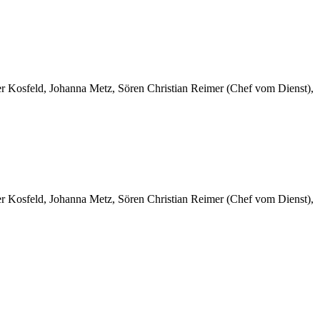
er Kosfeld, Johanna Metz, Sören Christian Reimer (Chef vom Dienst),
er Kosfeld, Johanna Metz, Sören Christian Reimer (Chef vom Dienst),