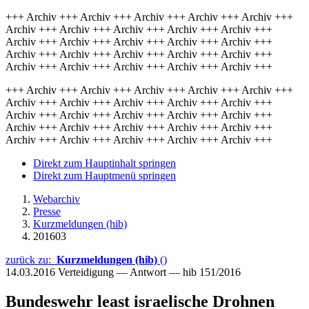
+++ Archiv +++ Archiv +++ Archiv +++ Archiv +++ Archiv +++
Archiv +++ Archiv +++ Archiv +++ Archiv +++ Archiv +++
Archiv +++ Archiv +++ Archiv +++ Archiv +++ Archiv +++
Archiv +++ Archiv +++ Archiv +++ Archiv +++ Archiv +++
Archiv +++ Archiv +++ Archiv +++ Archiv +++ Archiv +++
+++ Archiv +++ Archiv +++ Archiv +++ Archiv +++ Archiv +++
Archiv +++ Archiv +++ Archiv +++ Archiv +++ Archiv +++
Archiv +++ Archiv +++ Archiv +++ Archiv +++ Archiv +++
Archiv +++ Archiv +++ Archiv +++ Archiv +++ Archiv +++
Archiv +++ Archiv +++ Archiv +++ Archiv +++ Archiv +++
Direkt zum Hauptinhalt springen
Direkt zum Hauptmenü springen
Webarchiv
Presse
Kurzmeldungen (hib)
201603
zurück zu:
Kurzmeldungen (hib)
()
14.03.2016
Verteidigung — Antwort — hib 151/2016
Bundeswehr least israelische Drohnen