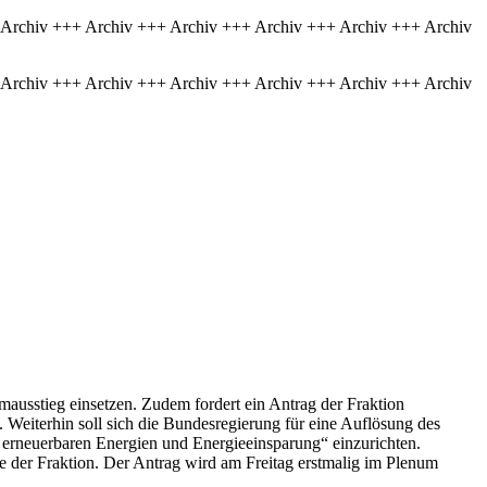
 Archiv +++ Archiv +++ Archiv +++ Archiv +++ Archiv +++ Archiv
 Archiv +++ Archiv +++ Archiv +++ Archiv +++ Archiv +++ Archiv
mausstieg einsetzen. Zudem fordert ein Antrag der Fraktion
 Weiterhin soll sich die Bundesregierung für eine Auflösung des
erneuerbaren Energien und Energieeinsparung“ einzurichten.
te der Fraktion. Der Antrag wird am Freitag erstmalig im Plenum