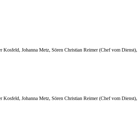
er Kosfeld, Johanna Metz, Sören Christian Reimer (Chef vom Dienst),
er Kosfeld, Johanna Metz, Sören Christian Reimer (Chef vom Dienst),