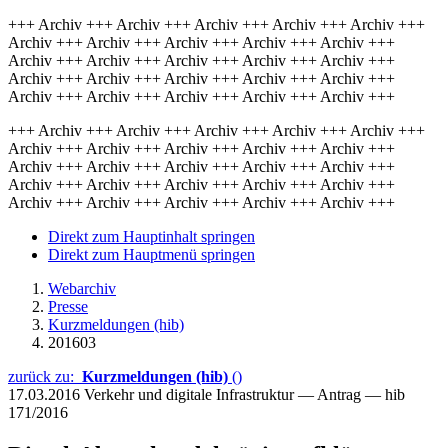
+++ Archiv +++ Archiv +++ Archiv +++ Archiv +++ Archiv +++
Archiv +++ Archiv +++ Archiv +++ Archiv +++ Archiv +++
Archiv +++ Archiv +++ Archiv +++ Archiv +++ Archiv +++
Archiv +++ Archiv +++ Archiv +++ Archiv +++ Archiv +++
Archiv +++ Archiv +++ Archiv +++ Archiv +++ Archiv +++
+++ Archiv +++ Archiv +++ Archiv +++ Archiv +++ Archiv +++
Archiv +++ Archiv +++ Archiv +++ Archiv +++ Archiv +++
Archiv +++ Archiv +++ Archiv +++ Archiv +++ Archiv +++
Archiv +++ Archiv +++ Archiv +++ Archiv +++ Archiv +++
Archiv +++ Archiv +++ Archiv +++ Archiv +++ Archiv +++
Direkt zum Hauptinhalt springen
Direkt zum Hauptmenü springen
Webarchiv
Presse
Kurzmeldungen (hib)
201603
zurück zu:
Kurzmeldungen (hib)
()
17.03.2016
Verkehr und digitale Infrastruktur — Antrag — hib
171/2016