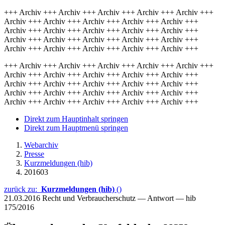
+++ Archiv +++ Archiv +++ Archiv +++ Archiv +++ Archiv +++
Archiv +++ Archiv +++ Archiv +++ Archiv +++ Archiv +++
Archiv +++ Archiv +++ Archiv +++ Archiv +++ Archiv +++
Archiv +++ Archiv +++ Archiv +++ Archiv +++ Archiv +++
Archiv +++ Archiv +++ Archiv +++ Archiv +++ Archiv +++
+++ Archiv +++ Archiv +++ Archiv +++ Archiv +++ Archiv +++
Archiv +++ Archiv +++ Archiv +++ Archiv +++ Archiv +++
Archiv +++ Archiv +++ Archiv +++ Archiv +++ Archiv +++
Archiv +++ Archiv +++ Archiv +++ Archiv +++ Archiv +++
Archiv +++ Archiv +++ Archiv +++ Archiv +++ Archiv +++
Direkt zum Hauptinhalt springen
Direkt zum Hauptmenü springen
Webarchiv
Presse
Kurzmeldungen (hib)
201603
zurück zu:
Kurzmeldungen (hib)
()
21.03.2016
Recht und Verbraucherschutz — Antwort — hib
175/2016