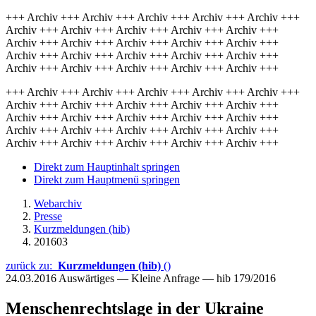
+++ Archiv +++ Archiv +++ Archiv +++ Archiv +++ Archiv +++
Archiv +++ Archiv +++ Archiv +++ Archiv +++ Archiv +++
Archiv +++ Archiv +++ Archiv +++ Archiv +++ Archiv +++
Archiv +++ Archiv +++ Archiv +++ Archiv +++ Archiv +++
Archiv +++ Archiv +++ Archiv +++ Archiv +++ Archiv +++
+++ Archiv +++ Archiv +++ Archiv +++ Archiv +++ Archiv +++
Archiv +++ Archiv +++ Archiv +++ Archiv +++ Archiv +++
Archiv +++ Archiv +++ Archiv +++ Archiv +++ Archiv +++
Archiv +++ Archiv +++ Archiv +++ Archiv +++ Archiv +++
Archiv +++ Archiv +++ Archiv +++ Archiv +++ Archiv +++
Direkt zum Hauptinhalt springen
Direkt zum Hauptmenü springen
Webarchiv
Presse
Kurzmeldungen (hib)
201603
zurück zu:
Kurzmeldungen (hib)
()
24.03.2016
Auswärtiges — Kleine Anfrage — hib 179/2016
Menschenrechtslage in der Ukraine