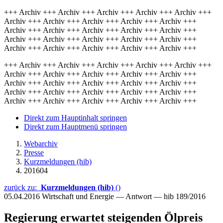
+++ Archiv +++ Archiv +++ Archiv +++ Archiv +++ Archiv +++
Archiv +++ Archiv +++ Archiv +++ Archiv +++ Archiv +++
Archiv +++ Archiv +++ Archiv +++ Archiv +++ Archiv +++
Archiv +++ Archiv +++ Archiv +++ Archiv +++ Archiv +++
Archiv +++ Archiv +++ Archiv +++ Archiv +++ Archiv +++
+++ Archiv +++ Archiv +++ Archiv +++ Archiv +++ Archiv +++
Archiv +++ Archiv +++ Archiv +++ Archiv +++ Archiv +++
Archiv +++ Archiv +++ Archiv +++ Archiv +++ Archiv +++
Archiv +++ Archiv +++ Archiv +++ Archiv +++ Archiv +++
Archiv +++ Archiv +++ Archiv +++ Archiv +++ Archiv +++
Direkt zum Hauptinhalt springen
Direkt zum Hauptmenü springen
Webarchiv
Presse
Kurzmeldungen (hib)
201604
zurück zu:
Kurzmeldungen (hib)
()
05.04.2016
Wirtschaft und Energie — Antwort — hib 189/2016
Regierung erwartet steigenden Ölpreis