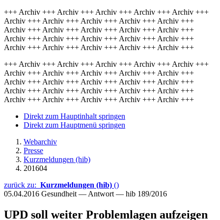
+++ Archiv +++ Archiv +++ Archiv +++ Archiv +++ Archiv +++
Archiv +++ Archiv +++ Archiv +++ Archiv +++ Archiv +++
Archiv +++ Archiv +++ Archiv +++ Archiv +++ Archiv +++
Archiv +++ Archiv +++ Archiv +++ Archiv +++ Archiv +++
Archiv +++ Archiv +++ Archiv +++ Archiv +++ Archiv +++
+++ Archiv +++ Archiv +++ Archiv +++ Archiv +++ Archiv +++
Archiv +++ Archiv +++ Archiv +++ Archiv +++ Archiv +++
Archiv +++ Archiv +++ Archiv +++ Archiv +++ Archiv +++
Archiv +++ Archiv +++ Archiv +++ Archiv +++ Archiv +++
Archiv +++ Archiv +++ Archiv +++ Archiv +++ Archiv +++
Direkt zum Hauptinhalt springen
Direkt zum Hauptmenü springen
Webarchiv
Presse
Kurzmeldungen (hib)
201604
zurück zu:
Kurzmeldungen (hib)
()
05.04.2016
Gesundheit — Antwort — hib 189/2016
UPD soll weiter Problemlagen aufzeigen