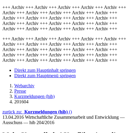
+++ Archiv +++ Archiv +++ Archiv +++ Archiv +++ Archiv +++
Archiv +++ Archiv +++ Archiv +++ Archiv +++ Archiv +++
Archiv +++ Archiv +++ Archiv +++ Archiv +++ Archiv +++
Archiv +++ Archiv +++ Archiv +++ Archiv +++ Archiv +++
Archiv +++ Archiv +++ Archiv +++ Archiv +++ Archiv +++
+++ Archiv +++ Archiv +++ Archiv +++ Archiv +++ Archiv +++
Archiv +++ Archiv +++ Archiv +++ Archiv +++ Archiv +++
Archiv +++ Archiv +++ Archiv +++ Archiv +++ Archiv +++
Archiv +++ Archiv +++ Archiv +++ Archiv +++ Archiv +++
Archiv +++ Archiv +++ Archiv +++ Archiv +++ Archiv +++
Direkt zum Hauptinhalt springen
Direkt zum Hauptmenü springen
Webarchiv
Presse
Kurzmeldungen (hib)
201604
zurück zu:
Kurzmeldungen (hib)
()
13.04.2016
Wirtschaftliche Zusammenarbeit und Entwicklung —
Ausschuss — hib 204/2016