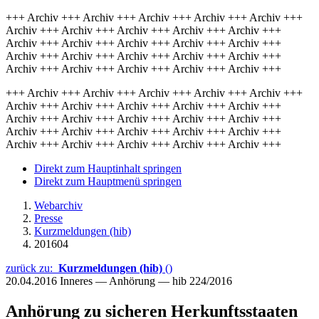
+++ Archiv +++ Archiv +++ Archiv +++ Archiv +++ Archiv +++
Archiv +++ Archiv +++ Archiv +++ Archiv +++ Archiv +++
Archiv +++ Archiv +++ Archiv +++ Archiv +++ Archiv +++
Archiv +++ Archiv +++ Archiv +++ Archiv +++ Archiv +++
Archiv +++ Archiv +++ Archiv +++ Archiv +++ Archiv +++
+++ Archiv +++ Archiv +++ Archiv +++ Archiv +++ Archiv +++
Archiv +++ Archiv +++ Archiv +++ Archiv +++ Archiv +++
Archiv +++ Archiv +++ Archiv +++ Archiv +++ Archiv +++
Archiv +++ Archiv +++ Archiv +++ Archiv +++ Archiv +++
Archiv +++ Archiv +++ Archiv +++ Archiv +++ Archiv +++
Direkt zum Hauptinhalt springen
Direkt zum Hauptmenü springen
Webarchiv
Presse
Kurzmeldungen (hib)
201604
zurück zu:
Kurzmeldungen (hib)
()
20.04.2016
Inneres — Anhörung — hib 224/2016
Anhörung zu sicheren Herkunftsstaaten