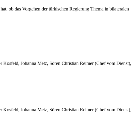
at, ob das Vorgehen der türkischen Regierung Thema in bilateralen
er Kosfeld, Johanna Metz, Sören Christian Reimer (Chef vom Dienst),
er Kosfeld, Johanna Metz, Sören Christian Reimer (Chef vom Dienst),