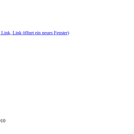
 Link, Link öffnet ein neues Fenster)
910