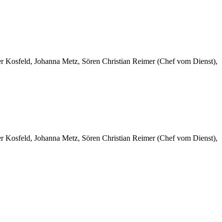
er Kosfeld, Johanna Metz, Sören Christian Reimer (Chef vom Dienst),
er Kosfeld, Johanna Metz, Sören Christian Reimer (Chef vom Dienst),