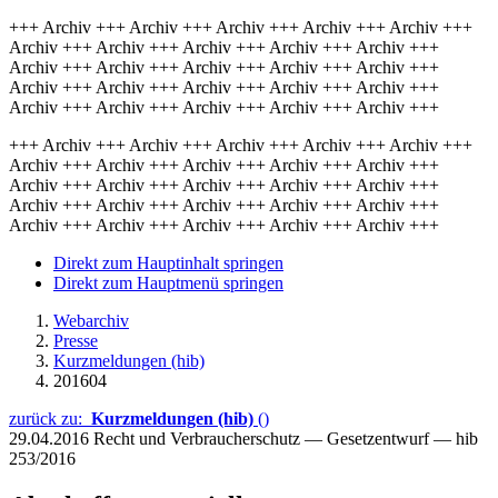
+++ Archiv +++ Archiv +++ Archiv +++ Archiv +++ Archiv +++
Archiv +++ Archiv +++ Archiv +++ Archiv +++ Archiv +++
Archiv +++ Archiv +++ Archiv +++ Archiv +++ Archiv +++
Archiv +++ Archiv +++ Archiv +++ Archiv +++ Archiv +++
Archiv +++ Archiv +++ Archiv +++ Archiv +++ Archiv +++
+++ Archiv +++ Archiv +++ Archiv +++ Archiv +++ Archiv +++
Archiv +++ Archiv +++ Archiv +++ Archiv +++ Archiv +++
Archiv +++ Archiv +++ Archiv +++ Archiv +++ Archiv +++
Archiv +++ Archiv +++ Archiv +++ Archiv +++ Archiv +++
Archiv +++ Archiv +++ Archiv +++ Archiv +++ Archiv +++
Direkt zum Hauptinhalt springen
Direkt zum Hauptmenü springen
Webarchiv
Presse
Kurzmeldungen (hib)
201604
zurück zu:
Kurzmeldungen (hib)
()
29.04.2016
Recht und Verbraucherschutz — Gesetzentwurf — hib
253/2016