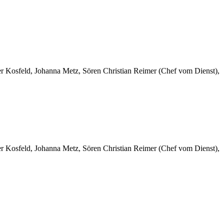
er Kosfeld, Johanna Metz, Sören Christian Reimer (Chef vom Dienst),
er Kosfeld, Johanna Metz, Sören Christian Reimer (Chef vom Dienst),