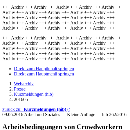
+++ Archiv +++ Archiv +++ Archiv +++ Archiv +++ Archiv +++
Archiv +++ Archiv +++ Archiv +++ Archiv +++ Archiv +++
Archiv +++ Archiv +++ Archiv +++ Archiv +++ Archiv +++
Archiv +++ Archiv +++ Archiv +++ Archiv +++ Archiv +++
Archiv +++ Archiv +++ Archiv +++ Archiv +++ Archiv +++
+++ Archiv +++ Archiv +++ Archiv +++ Archiv +++ Archiv +++
Archiv +++ Archiv +++ Archiv +++ Archiv +++ Archiv +++
Archiv +++ Archiv +++ Archiv +++ Archiv +++ Archiv +++
Archiv +++ Archiv +++ Archiv +++ Archiv +++ Archiv +++
Archiv +++ Archiv +++ Archiv +++ Archiv +++ Archiv +++
Direkt zum Hauptinhalt springen
Direkt zum Hauptmenü springen
Webarchiv
Presse
Kurzmeldungen (hib)
201605
zurück zu:
Kurzmeldungen (hib)
()
09.05.2016
Arbeit und Soziales — Kleine Anfrage — hib 262/2016
Arbeitsbedingungen von Crowdworkern