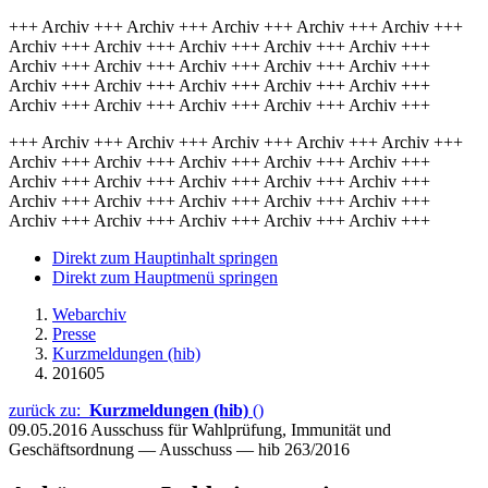
+++ Archiv +++ Archiv +++ Archiv +++ Archiv +++ Archiv +++
Archiv +++ Archiv +++ Archiv +++ Archiv +++ Archiv +++
Archiv +++ Archiv +++ Archiv +++ Archiv +++ Archiv +++
Archiv +++ Archiv +++ Archiv +++ Archiv +++ Archiv +++
Archiv +++ Archiv +++ Archiv +++ Archiv +++ Archiv +++
+++ Archiv +++ Archiv +++ Archiv +++ Archiv +++ Archiv +++
Archiv +++ Archiv +++ Archiv +++ Archiv +++ Archiv +++
Archiv +++ Archiv +++ Archiv +++ Archiv +++ Archiv +++
Archiv +++ Archiv +++ Archiv +++ Archiv +++ Archiv +++
Archiv +++ Archiv +++ Archiv +++ Archiv +++ Archiv +++
Direkt zum Hauptinhalt springen
Direkt zum Hauptmenü springen
Webarchiv
Presse
Kurzmeldungen (hib)
201605
zurück zu:
Kurzmeldungen (hib)
()
09.05.2016
Ausschuss für Wahlprüfung, Immunität und
Geschäftsordnung — Ausschuss — hib 263/2016