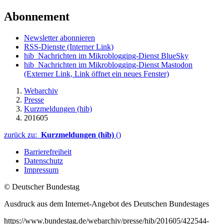
Abonnement
Newsletter abonnieren
RSS-Dienste
(Interner Link)
hib_Nachrichten im Mikroblogging-Dienst BlueSky
hib_Nachrichten im Mikroblogging-Dienst Mastodon
(Externer Link, Link öffnet ein neues Fenster)
Webarchiv
Presse
Kurzmeldungen (hib)
201605
zurück zu:
Kurzmeldungen (hib)
()
Barrierefreiheit
Datenschutz
Impressum
© Deutscher Bundestag
Ausdruck aus dem Internet-Angebot des Deutschen Bundestages
https://www.bundestag.de/webarchiv/presse/hib/201605/422544-