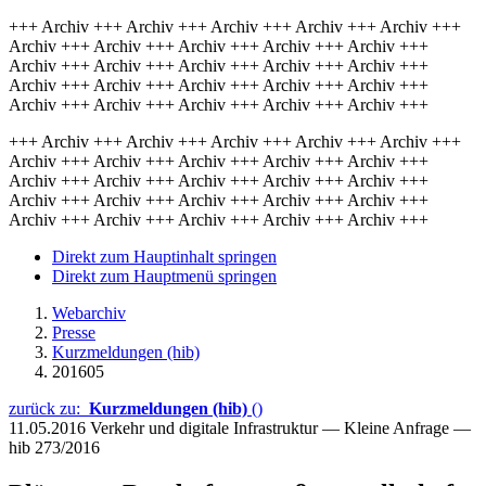
+++ Archiv +++ Archiv +++ Archiv +++ Archiv +++ Archiv +++
Archiv +++ Archiv +++ Archiv +++ Archiv +++ Archiv +++
Archiv +++ Archiv +++ Archiv +++ Archiv +++ Archiv +++
Archiv +++ Archiv +++ Archiv +++ Archiv +++ Archiv +++
Archiv +++ Archiv +++ Archiv +++ Archiv +++ Archiv +++
+++ Archiv +++ Archiv +++ Archiv +++ Archiv +++ Archiv +++
Archiv +++ Archiv +++ Archiv +++ Archiv +++ Archiv +++
Archiv +++ Archiv +++ Archiv +++ Archiv +++ Archiv +++
Archiv +++ Archiv +++ Archiv +++ Archiv +++ Archiv +++
Archiv +++ Archiv +++ Archiv +++ Archiv +++ Archiv +++
Direkt zum Hauptinhalt springen
Direkt zum Hauptmenü springen
Webarchiv
Presse
Kurzmeldungen (hib)
201605
zurück zu:
Kurzmeldungen (hib)
()
11.05.2016
Verkehr und digitale Infrastruktur — Kleine Anfrage —
hib 273/2016