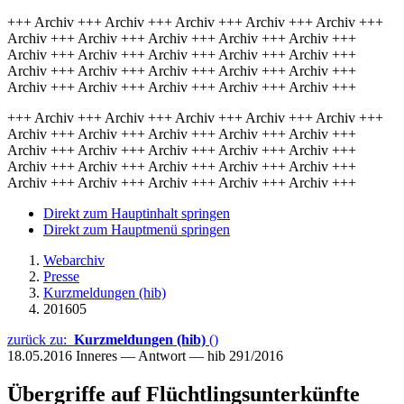
+++ Archiv +++ Archiv +++ Archiv +++ Archiv +++ Archiv +++
Archiv +++ Archiv +++ Archiv +++ Archiv +++ Archiv +++
Archiv +++ Archiv +++ Archiv +++ Archiv +++ Archiv +++
Archiv +++ Archiv +++ Archiv +++ Archiv +++ Archiv +++
Archiv +++ Archiv +++ Archiv +++ Archiv +++ Archiv +++
+++ Archiv +++ Archiv +++ Archiv +++ Archiv +++ Archiv +++
Archiv +++ Archiv +++ Archiv +++ Archiv +++ Archiv +++
Archiv +++ Archiv +++ Archiv +++ Archiv +++ Archiv +++
Archiv +++ Archiv +++ Archiv +++ Archiv +++ Archiv +++
Archiv +++ Archiv +++ Archiv +++ Archiv +++ Archiv +++
Direkt zum Hauptinhalt springen
Direkt zum Hauptmenü springen
Webarchiv
Presse
Kurzmeldungen (hib)
201605
zurück zu:
Kurzmeldungen (hib)
()
18.05.2016
Inneres — Antwort — hib 291/2016
Übergriffe auf Flüchtlingsunterkünfte