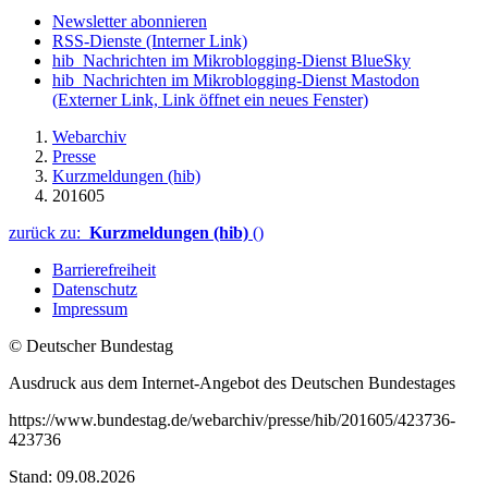
Newsletter abonnieren
RSS-Dienste
(Interner Link)
hib_Nachrichten im Mikroblogging-Dienst BlueSky
hib_Nachrichten im Mikroblogging-Dienst Mastodon
(Externer Link, Link öffnet ein neues Fenster)
Webarchiv
Presse
Kurzmeldungen (hib)
201605
zurück zu:
Kurzmeldungen (hib)
()
Barrierefreiheit
Datenschutz
Impressum
© Deutscher Bundestag
Ausdruck aus dem Internet-Angebot des Deutschen Bundestages
https://www.bundestag.de/webarchiv/presse/hib/201605/423736-
423736
Stand: 09.08.2026