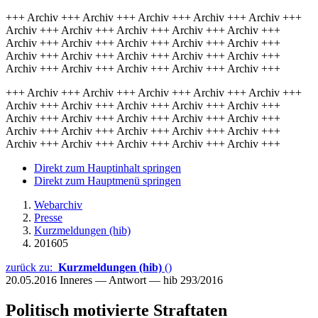
+++ Archiv +++ Archiv +++ Archiv +++ Archiv +++ Archiv +++
Archiv +++ Archiv +++ Archiv +++ Archiv +++ Archiv +++
Archiv +++ Archiv +++ Archiv +++ Archiv +++ Archiv +++
Archiv +++ Archiv +++ Archiv +++ Archiv +++ Archiv +++
Archiv +++ Archiv +++ Archiv +++ Archiv +++ Archiv +++
+++ Archiv +++ Archiv +++ Archiv +++ Archiv +++ Archiv +++
Archiv +++ Archiv +++ Archiv +++ Archiv +++ Archiv +++
Archiv +++ Archiv +++ Archiv +++ Archiv +++ Archiv +++
Archiv +++ Archiv +++ Archiv +++ Archiv +++ Archiv +++
Archiv +++ Archiv +++ Archiv +++ Archiv +++ Archiv +++
Direkt zum Hauptinhalt springen
Direkt zum Hauptmenü springen
Webarchiv
Presse
Kurzmeldungen (hib)
201605
zurück zu:
Kurzmeldungen (hib)
()
20.05.2016
Inneres — Antwort — hib 293/2016
Politisch motivierte Straftaten