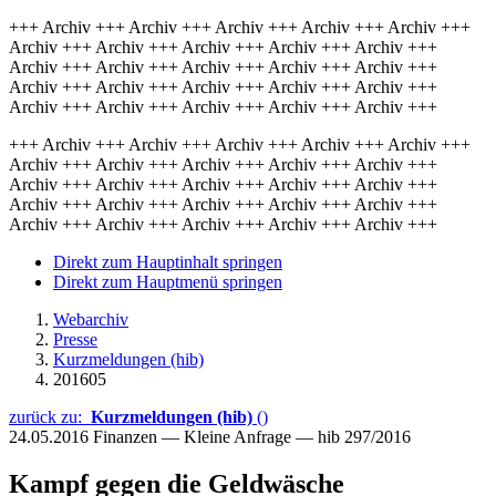
+++ Archiv +++ Archiv +++ Archiv +++ Archiv +++ Archiv +++
Archiv +++ Archiv +++ Archiv +++ Archiv +++ Archiv +++
Archiv +++ Archiv +++ Archiv +++ Archiv +++ Archiv +++
Archiv +++ Archiv +++ Archiv +++ Archiv +++ Archiv +++
Archiv +++ Archiv +++ Archiv +++ Archiv +++ Archiv +++
+++ Archiv +++ Archiv +++ Archiv +++ Archiv +++ Archiv +++
Archiv +++ Archiv +++ Archiv +++ Archiv +++ Archiv +++
Archiv +++ Archiv +++ Archiv +++ Archiv +++ Archiv +++
Archiv +++ Archiv +++ Archiv +++ Archiv +++ Archiv +++
Archiv +++ Archiv +++ Archiv +++ Archiv +++ Archiv +++
Direkt zum Hauptinhalt springen
Direkt zum Hauptmenü springen
Webarchiv
Presse
Kurzmeldungen (hib)
201605
zurück zu:
Kurzmeldungen (hib)
()
24.05.2016
Finanzen — Kleine Anfrage — hib 297/2016
Kampf gegen die Geldwäsche