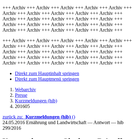
+++ Archiv +++ Archiv +++ Archiv +++ Archiv +++ Archiv +++
Archiv +++ Archiv +++ Archiv +++ Archiv +++ Archiv +++
Archiv +++ Archiv +++ Archiv +++ Archiv +++ Archiv +++
Archiv +++ Archiv +++ Archiv +++ Archiv +++ Archiv +++
Archiv +++ Archiv +++ Archiv +++ Archiv +++ Archiv +++
+++ Archiv +++ Archiv +++ Archiv +++ Archiv +++ Archiv +++
Archiv +++ Archiv +++ Archiv +++ Archiv +++ Archiv +++
Archiv +++ Archiv +++ Archiv +++ Archiv +++ Archiv +++
Archiv +++ Archiv +++ Archiv +++ Archiv +++ Archiv +++
Archiv +++ Archiv +++ Archiv +++ Archiv +++ Archiv +++
Direkt zum Hauptinhalt springen
Direkt zum Hauptmenü springen
Webarchiv
Presse
Kurzmeldungen (hib)
201605
zurück zu:
Kurzmeldungen (hib)
()
24.05.2016
Ernährung und Landwirtschaft — Antwort — hib
299/2016