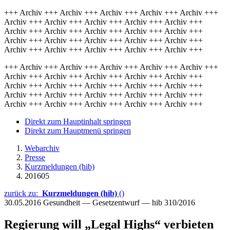
+++ Archiv +++ Archiv +++ Archiv +++ Archiv +++ Archiv +++
Archiv +++ Archiv +++ Archiv +++ Archiv +++ Archiv +++
Archiv +++ Archiv +++ Archiv +++ Archiv +++ Archiv +++
Archiv +++ Archiv +++ Archiv +++ Archiv +++ Archiv +++
Archiv +++ Archiv +++ Archiv +++ Archiv +++ Archiv +++
+++ Archiv +++ Archiv +++ Archiv +++ Archiv +++ Archiv +++
Archiv +++ Archiv +++ Archiv +++ Archiv +++ Archiv +++
Archiv +++ Archiv +++ Archiv +++ Archiv +++ Archiv +++
Archiv +++ Archiv +++ Archiv +++ Archiv +++ Archiv +++
Archiv +++ Archiv +++ Archiv +++ Archiv +++ Archiv +++
Direkt zum Hauptinhalt springen
Direkt zum Hauptmenü springen
Webarchiv
Presse
Kurzmeldungen (hib)
201605
zurück zu:
Kurzmeldungen (hib)
()
30.05.2016
Gesundheit — Gesetzentwurf — hib 310/2016
Regierung will „Legal Highs“ verbieten