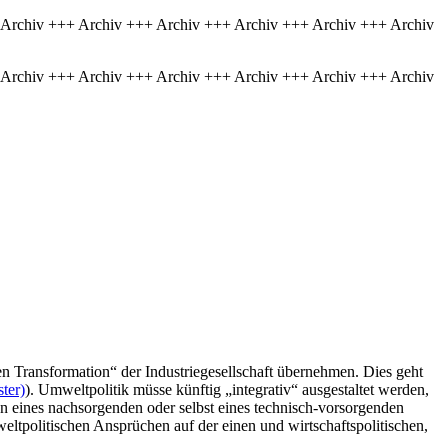
 Archiv +++ Archiv +++ Archiv +++ Archiv +++ Archiv +++ Archiv
 Archiv +++ Archiv +++ Archiv +++ Archiv +++ Archiv +++ Archiv
en Transformation“ der Industriegesellschaft übernehmen. Dies geht
ter)
). Umweltpolitik müsse künftig „integrativ“ ausgestaltet werden,
n eines nachsorgenden oder selbst eines technisch-vorsorgenden
ltpolitischen Ansprüchen auf der einen und wirtschaftspolitischen,