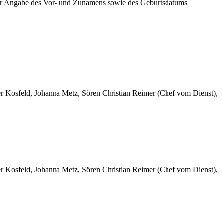
r Angabe des Vor- und Zunamens sowie des Geburtsdatums
er Kosfeld, Johanna Metz, Sören Christian Reimer (Chef vom Dienst),
er Kosfeld, Johanna Metz, Sören Christian Reimer (Chef vom Dienst),