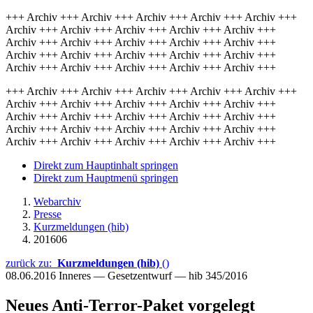
+++ Archiv +++ Archiv +++ Archiv +++ Archiv +++ Archiv +++
Archiv +++ Archiv +++ Archiv +++ Archiv +++ Archiv +++
Archiv +++ Archiv +++ Archiv +++ Archiv +++ Archiv +++
Archiv +++ Archiv +++ Archiv +++ Archiv +++ Archiv +++
Archiv +++ Archiv +++ Archiv +++ Archiv +++ Archiv +++
+++ Archiv +++ Archiv +++ Archiv +++ Archiv +++ Archiv +++
Archiv +++ Archiv +++ Archiv +++ Archiv +++ Archiv +++
Archiv +++ Archiv +++ Archiv +++ Archiv +++ Archiv +++
Archiv +++ Archiv +++ Archiv +++ Archiv +++ Archiv +++
Archiv +++ Archiv +++ Archiv +++ Archiv +++ Archiv +++
Direkt zum Hauptinhalt springen
Direkt zum Hauptmenü springen
Webarchiv
Presse
Kurzmeldungen (hib)
201606
zurück zu:
Kurzmeldungen (hib)
()
08.06.2016
Inneres — Gesetzentwurf — hib 345/2016
Neues Anti-Terror-Paket vorgelegt