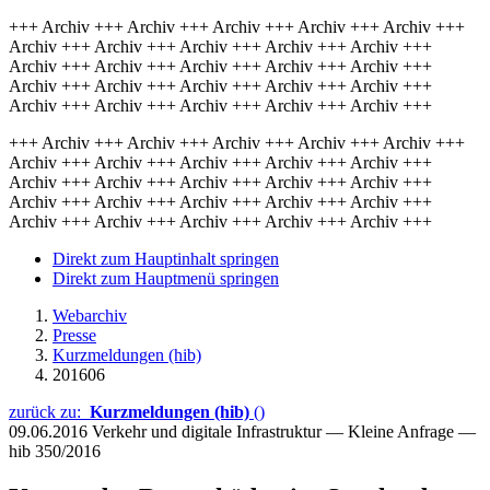
+++ Archiv +++ Archiv +++ Archiv +++ Archiv +++ Archiv +++
Archiv +++ Archiv +++ Archiv +++ Archiv +++ Archiv +++
Archiv +++ Archiv +++ Archiv +++ Archiv +++ Archiv +++
Archiv +++ Archiv +++ Archiv +++ Archiv +++ Archiv +++
Archiv +++ Archiv +++ Archiv +++ Archiv +++ Archiv +++
+++ Archiv +++ Archiv +++ Archiv +++ Archiv +++ Archiv +++
Archiv +++ Archiv +++ Archiv +++ Archiv +++ Archiv +++
Archiv +++ Archiv +++ Archiv +++ Archiv +++ Archiv +++
Archiv +++ Archiv +++ Archiv +++ Archiv +++ Archiv +++
Archiv +++ Archiv +++ Archiv +++ Archiv +++ Archiv +++
Direkt zum Hauptinhalt springen
Direkt zum Hauptmenü springen
Webarchiv
Presse
Kurzmeldungen (hib)
201606
zurück zu:
Kurzmeldungen (hib)
()
09.06.2016
Verkehr und digitale Infrastruktur — Kleine Anfrage —
hib 350/2016