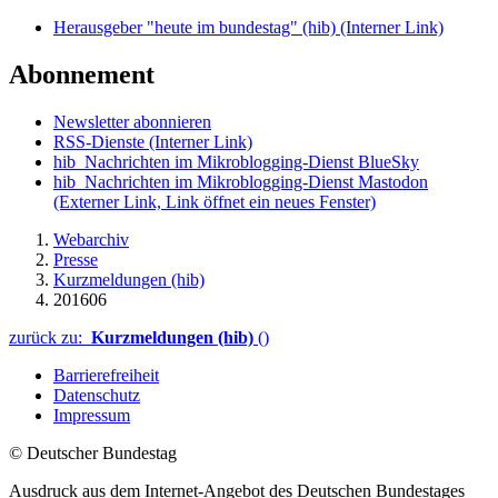
Herausgeber "heute im bundestag" (hib)
(Interner Link)
Abonnement
Newsletter abonnieren
RSS-Dienste
(Interner Link)
hib_Nachrichten im Mikroblogging-Dienst BlueSky
hib_Nachrichten im Mikroblogging-Dienst Mastodon
(Externer Link, Link öffnet ein neues Fenster)
Webarchiv
Presse
Kurzmeldungen (hib)
201606
zurück zu:
Kurzmeldungen (hib)
()
Barrierefreiheit
Datenschutz
Impressum
© Deutscher Bundestag
Ausdruck aus dem Internet-Angebot des Deutschen Bundestages