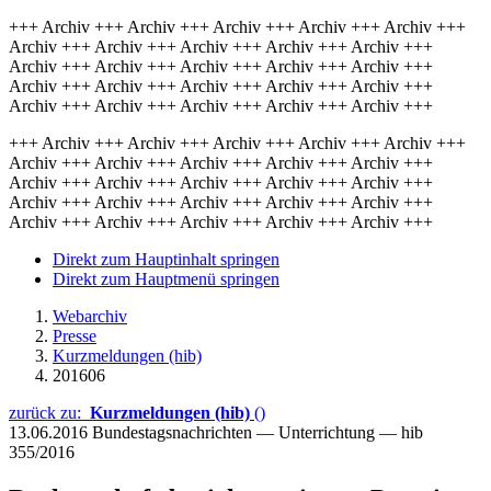
+++ Archiv +++ Archiv +++ Archiv +++ Archiv +++ Archiv +++
Archiv +++ Archiv +++ Archiv +++ Archiv +++ Archiv +++
Archiv +++ Archiv +++ Archiv +++ Archiv +++ Archiv +++
Archiv +++ Archiv +++ Archiv +++ Archiv +++ Archiv +++
Archiv +++ Archiv +++ Archiv +++ Archiv +++ Archiv +++
+++ Archiv +++ Archiv +++ Archiv +++ Archiv +++ Archiv +++
Archiv +++ Archiv +++ Archiv +++ Archiv +++ Archiv +++
Archiv +++ Archiv +++ Archiv +++ Archiv +++ Archiv +++
Archiv +++ Archiv +++ Archiv +++ Archiv +++ Archiv +++
Archiv +++ Archiv +++ Archiv +++ Archiv +++ Archiv +++
Direkt zum Hauptinhalt springen
Direkt zum Hauptmenü springen
Webarchiv
Presse
Kurzmeldungen (hib)
201606
zurück zu:
Kurzmeldungen (hib)
()
13.06.2016
Bundestagsnachrichten — Unterrichtung — hib
355/2016