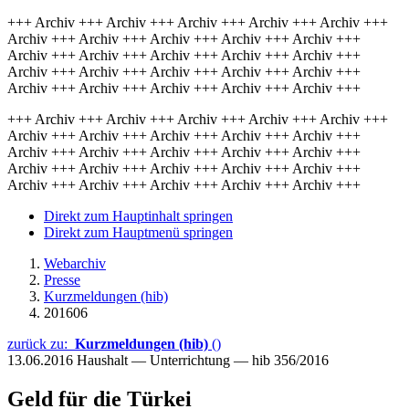
+++ Archiv +++ Archiv +++ Archiv +++ Archiv +++ Archiv +++
Archiv +++ Archiv +++ Archiv +++ Archiv +++ Archiv +++
Archiv +++ Archiv +++ Archiv +++ Archiv +++ Archiv +++
Archiv +++ Archiv +++ Archiv +++ Archiv +++ Archiv +++
Archiv +++ Archiv +++ Archiv +++ Archiv +++ Archiv +++
+++ Archiv +++ Archiv +++ Archiv +++ Archiv +++ Archiv +++
Archiv +++ Archiv +++ Archiv +++ Archiv +++ Archiv +++
Archiv +++ Archiv +++ Archiv +++ Archiv +++ Archiv +++
Archiv +++ Archiv +++ Archiv +++ Archiv +++ Archiv +++
Archiv +++ Archiv +++ Archiv +++ Archiv +++ Archiv +++
Direkt zum Hauptinhalt springen
Direkt zum Hauptmenü springen
Webarchiv
Presse
Kurzmeldungen (hib)
201606
zurück zu:
Kurzmeldungen (hib)
()
13.06.2016
Haushalt — Unterrichtung — hib 356/2016
Geld für die Türkei