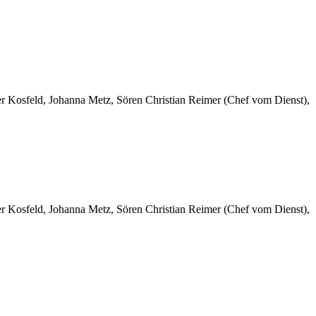
er Kosfeld, Johanna Metz, Sören Christian Reimer (Chef vom Dienst),
er Kosfeld, Johanna Metz, Sören Christian Reimer (Chef vom Dienst),