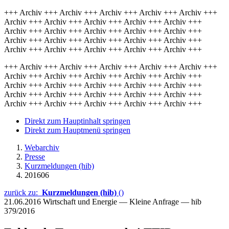
+++ Archiv +++ Archiv +++ Archiv +++ Archiv +++ Archiv +++
Archiv +++ Archiv +++ Archiv +++ Archiv +++ Archiv +++
Archiv +++ Archiv +++ Archiv +++ Archiv +++ Archiv +++
Archiv +++ Archiv +++ Archiv +++ Archiv +++ Archiv +++
Archiv +++ Archiv +++ Archiv +++ Archiv +++ Archiv +++
+++ Archiv +++ Archiv +++ Archiv +++ Archiv +++ Archiv +++
Archiv +++ Archiv +++ Archiv +++ Archiv +++ Archiv +++
Archiv +++ Archiv +++ Archiv +++ Archiv +++ Archiv +++
Archiv +++ Archiv +++ Archiv +++ Archiv +++ Archiv +++
Archiv +++ Archiv +++ Archiv +++ Archiv +++ Archiv +++
Direkt zum Hauptinhalt springen
Direkt zum Hauptmenü springen
Webarchiv
Presse
Kurzmeldungen (hib)
201606
zurück zu:
Kurzmeldungen (hib)
()
21.06.2016
Wirtschaft und Energie — Kleine Anfrage — hib
379/2016