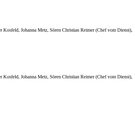
er Kosfeld, Johanna Metz, Sören Christian Reimer (Chef vom Dienst),
er Kosfeld, Johanna Metz, Sören Christian Reimer (Chef vom Dienst),