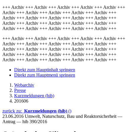
+++ Archiv +++ Archiv +++ Archiv +++ Archiv +++ Archiv +++
Archiv +++ Archiv +++ Archiv +++ Archiv +++ Archiv +++
Archiv +++ Archiv +++ Archiv +++ Archiv +++ Archiv +++
Archiv +++ Archiv +++ Archiv +++ Archiv +++ Archiv +++
Archiv +++ Archiv +++ Archiv +++ Archiv +++ Archiv +++
+++ Archiv +++ Archiv +++ Archiv +++ Archiv +++ Archiv +++
Archiv +++ Archiv +++ Archiv +++ Archiv +++ Archiv +++
Archiv +++ Archiv +++ Archiv +++ Archiv +++ Archiv +++
Archiv +++ Archiv +++ Archiv +++ Archiv +++ Archiv +++
Archiv +++ Archiv +++ Archiv +++ Archiv +++ Archiv +++
Direkt zum Hauptinhalt springen
Direkt zum Hauptmenü springen
Webarchiv
Presse
Kurzmeldungen (hib)
201606
zurück zu:
Kurzmeldungen (hib)
()
23.06.2016
Umwelt, Naturschutz, Bau und Reaktorsicherheit —
Antrag — hib 390/2016