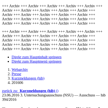
+++ Archiv +++ Archiv +++ Archiv +++ Archiv +++ Archiv +++
Archiv +++ Archiv +++ Archiv +++ Archiv +++ Archiv +++
Archiv +++ Archiv +++ Archiv +++ Archiv +++ Archiv +++
Archiv +++ Archiv +++ Archiv +++ Archiv +++ Archiv +++
Archiv +++ Archiv +++ Archiv +++ Archiv +++ Archiv +++
+++ Archiv +++ Archiv +++ Archiv +++ Archiv +++ Archiv +++
Archiv +++ Archiv +++ Archiv +++ Archiv +++ Archiv +++
Archiv +++ Archiv +++ Archiv +++ Archiv +++ Archiv +++
Archiv +++ Archiv +++ Archiv +++ Archiv +++ Archiv +++
Archiv +++ Archiv +++ Archiv +++ Archiv +++ Archiv +++
Direkt zum Hauptinhalt springen
Direkt zum Hauptmenü springen
Webarchiv
Presse
Kurzmeldungen (hib)
201606
zurück zu:
Kurzmeldungen (hib)
()
23.06.2016
3. Untersuchungsausschuss (NSU) — Ausschuss — hib
394/2016