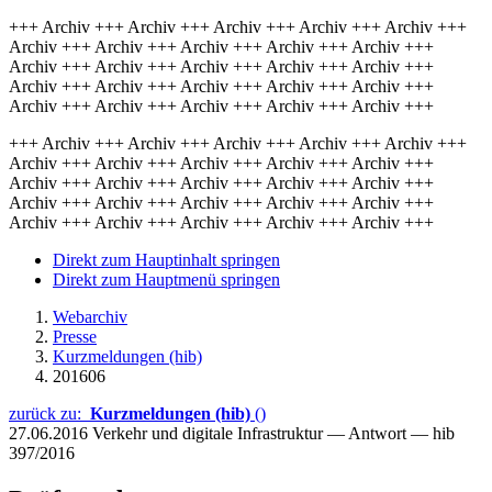
+++ Archiv +++ Archiv +++ Archiv +++ Archiv +++ Archiv +++
Archiv +++ Archiv +++ Archiv +++ Archiv +++ Archiv +++
Archiv +++ Archiv +++ Archiv +++ Archiv +++ Archiv +++
Archiv +++ Archiv +++ Archiv +++ Archiv +++ Archiv +++
Archiv +++ Archiv +++ Archiv +++ Archiv +++ Archiv +++
+++ Archiv +++ Archiv +++ Archiv +++ Archiv +++ Archiv +++
Archiv +++ Archiv +++ Archiv +++ Archiv +++ Archiv +++
Archiv +++ Archiv +++ Archiv +++ Archiv +++ Archiv +++
Archiv +++ Archiv +++ Archiv +++ Archiv +++ Archiv +++
Archiv +++ Archiv +++ Archiv +++ Archiv +++ Archiv +++
Direkt zum Hauptinhalt springen
Direkt zum Hauptmenü springen
Webarchiv
Presse
Kurzmeldungen (hib)
201606
zurück zu:
Kurzmeldungen (hib)
()
27.06.2016
Verkehr und digitale Infrastruktur — Antwort — hib
397/2016