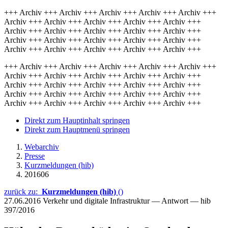
+++ Archiv +++ Archiv +++ Archiv +++ Archiv +++ Archiv +++
Archiv +++ Archiv +++ Archiv +++ Archiv +++ Archiv +++
Archiv +++ Archiv +++ Archiv +++ Archiv +++ Archiv +++
Archiv +++ Archiv +++ Archiv +++ Archiv +++ Archiv +++
Archiv +++ Archiv +++ Archiv +++ Archiv +++ Archiv +++
+++ Archiv +++ Archiv +++ Archiv +++ Archiv +++ Archiv +++
Archiv +++ Archiv +++ Archiv +++ Archiv +++ Archiv +++
Archiv +++ Archiv +++ Archiv +++ Archiv +++ Archiv +++
Archiv +++ Archiv +++ Archiv +++ Archiv +++ Archiv +++
Archiv +++ Archiv +++ Archiv +++ Archiv +++ Archiv +++
Direkt zum Hauptinhalt springen
Direkt zum Hauptmenü springen
Webarchiv
Presse
Kurzmeldungen (hib)
201606
zurück zu:
Kurzmeldungen (hib)
()
27.06.2016
Verkehr und digitale Infrastruktur — Antwort — hib
397/2016