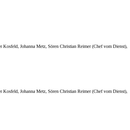
er Kosfeld, Johanna Metz, Sören Christian Reimer (Chef vom Dienst),
er Kosfeld, Johanna Metz, Sören Christian Reimer (Chef vom Dienst),