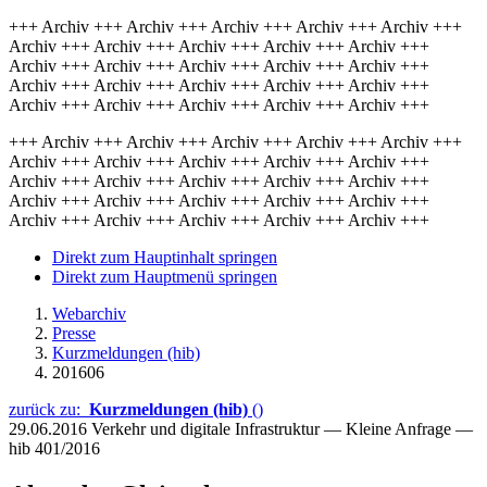
+++ Archiv +++ Archiv +++ Archiv +++ Archiv +++ Archiv +++
Archiv +++ Archiv +++ Archiv +++ Archiv +++ Archiv +++
Archiv +++ Archiv +++ Archiv +++ Archiv +++ Archiv +++
Archiv +++ Archiv +++ Archiv +++ Archiv +++ Archiv +++
Archiv +++ Archiv +++ Archiv +++ Archiv +++ Archiv +++
+++ Archiv +++ Archiv +++ Archiv +++ Archiv +++ Archiv +++
Archiv +++ Archiv +++ Archiv +++ Archiv +++ Archiv +++
Archiv +++ Archiv +++ Archiv +++ Archiv +++ Archiv +++
Archiv +++ Archiv +++ Archiv +++ Archiv +++ Archiv +++
Archiv +++ Archiv +++ Archiv +++ Archiv +++ Archiv +++
Direkt zum Hauptinhalt springen
Direkt zum Hauptmenü springen
Webarchiv
Presse
Kurzmeldungen (hib)
201606
zurück zu:
Kurzmeldungen (hib)
()
29.06.2016
Verkehr und digitale Infrastruktur — Kleine Anfrage —
hib 401/2016