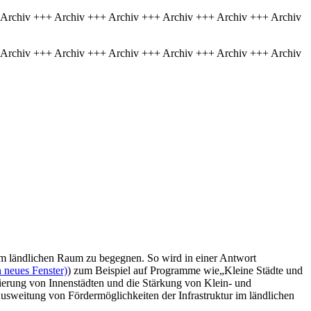
 Archiv +++ Archiv +++ Archiv +++ Archiv +++ Archiv +++ Archiv
 Archiv +++ Archiv +++ Archiv +++ Archiv +++ Archiv +++ Archiv
im ländlichen Raum zu begegnen. So wird in einer Antwort
 neues Fenster)
) zum Beispiel auf Programme wie„Kleine Städte und
sierung von Innenstädten und die Stärkung von Klein- und
usweitung von Fördermöglichkeiten der Infrastruktur im ländlichen