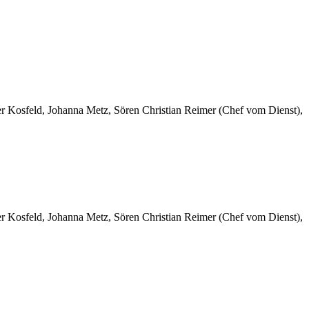
er Kosfeld, Johanna Metz, Sören Christian Reimer (Chef vom Dienst),
er Kosfeld, Johanna Metz, Sören Christian Reimer (Chef vom Dienst),